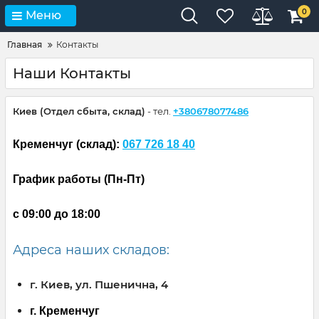
0
Меню
Главная
Контакты
Наши Контакты
Киев (Отдел
сбыта, склад)
- тел.
+380678077486
Кременчуг (склад):
067 726 18 40
График работы (Пн-
Пт
)
с 09:00 до
18
:00
Адреса наших складов:
г. Киев, ул. Пшенична, 4
г. Кременчуг