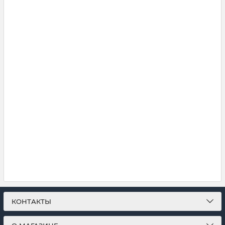
КОНТАКТЫ