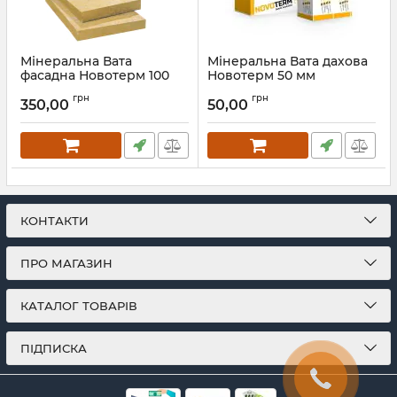
Мінеральна Вата
Мінеральна Вата дахова
фасадна Новотерм 100
Новотерм 50 мм
мм Novoterm
Novoterm
грн
грн
350,00
50,00
КОНТАКТИ
ПРО МАГАЗИН
КАТАЛОГ ТОВАРІВ
ПІДПИСКА