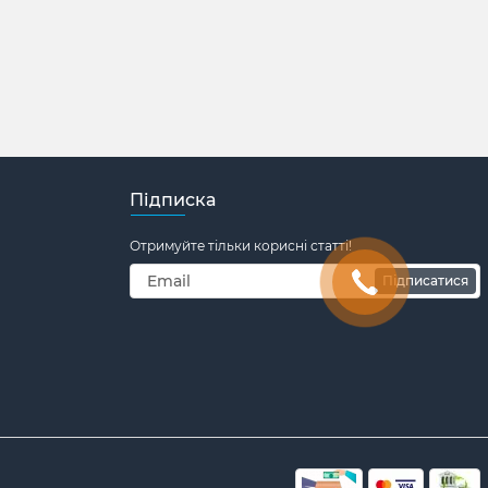
Підписка
Отримуйте тільки корисні статті!
Підписатися