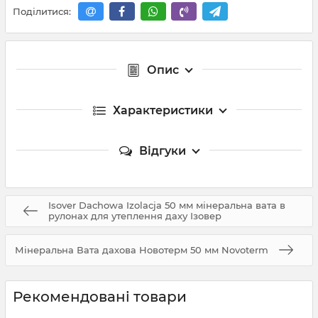
Поділитися:
Опис
Характеристики
Відгуки
Isover Dachowa Izolacja 50 мм мінеральна вата в
рулонах для утеплення даху Ізовер
Мінеральна Вата дахова Новотерм 50 мм Novoterm
Рекомендовані товари