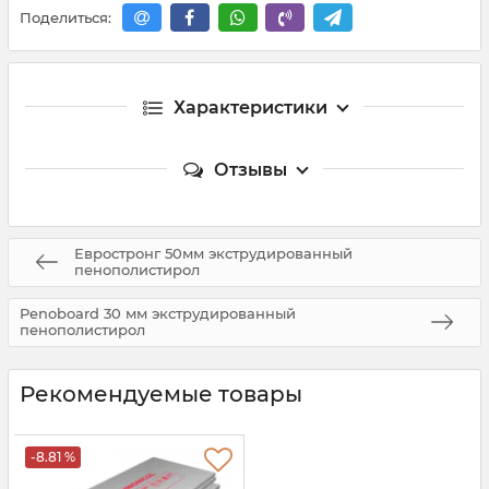
Поделиться:
Характеристики
Отзывы
Евростронг 50мм экструдированный
пенополистирол
Penoboard 30 мм экструдированный
пенополистирол
Рекомендуемые товары
-8.81 %