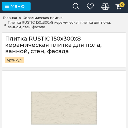
0
Меню
Главная
Керамическая плитка
Плитка RUSTIC 150х300х8 керамическая плитка для пола,
ванной, стен, фасада
Плитка RUSTIC 150х300х8
керамическая плитка для пола,
ванной, стен, фасада
Артикул: