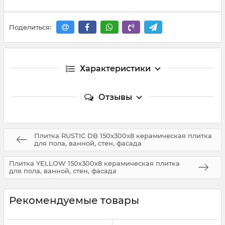
Поделиться:
Характеристики
Отзывы
Плитка RUSTIC DB 150х300х8 керамическая плитка
для пола, ванной, стен, фасада
Плитка YELLOW 150х300х8 керамическая плитка
для пола, ванной, стен, фасада
Рекомендуемые товары