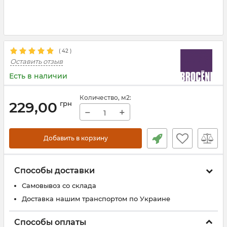
(
42
)
Оставить отзыв
Есть в наличии
Количество
, м2
:
229,00
грн
−
+
Добавить в корзину
Способы доставки
Самовывоз со склада
Доставка нашим транспортом по Украине
Способы оплаты